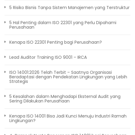
5 Risiko Bisnis Tanpa Sistem Manajemen yang Terstruktur
5 Hal Penting dalam ISO 22301 yang Perlu Dipahami
Perusahaan
Kenapa ISO 22301 Penting bagi Perusahaan?
Lead Auditor Training ISO 9001 – IRCA
ISO 14001:2026 Telah Terbit – Saatnya Organisasi
Beradaptasi dengan Pendekatan Lingkungan yang Lebih
Strategis
5 Kesalahan dalam Menghadapi Eksternal Audit yang
Sering Dilakukan Perusahaan
Kenapa ISO 14001 Bisa Jadi Kunci Menuju Industri Ramah
Lingkungan?