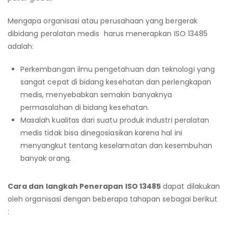
Mengapa organisasi atau perusahaan yang bergerak
dibidang peralatan medis harus menerapkan ISO 13485
adalah:
Perkembangan ilmu pengetahuan dan teknologi yang
sangat cepat di bidang kesehatan dan perlengkapan
medis, menyebabkan semakin banyaknya
permasalahan di bidang kesehatan.
Masalah kualitas dari suatu produk industri peralatan
medis tidak bisa dinegosiasikan karena hal ini
menyangkut tentang keselamatan dan kesembuhan
banyak orang.
Cara dan langkah Penerapan ISO 13485
dapat dilakukan
oleh organisasi dengan beberapa tahapan sebagai berikut
: