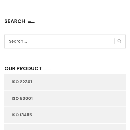
SEARCH
Search
for:
OUR PRODUCT
ISO 22301
ISO 50001
ISO 13485