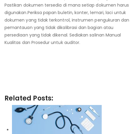
Pastikan dokumen tersedia di mana setiap dokumen harus
digunakan.Periksa papan buletin, konter, lemari, laci untuk
dokumen yang tidak terkontrol, instrumen pengukuran dan
pemantauan yang tidak dikalibrasi dan bagian atau
persediaan yang tidak dikenal. Sediakan salinan Manual
Kualitas dan Prosedur untuk auditor.
Cara dan langkah Penerapan
ISO 13485
Cara dan langkah Penerapan ISO
13485
Related Posts: