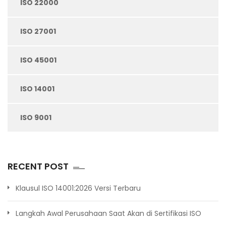
ISO 22000
ISO 27001
ISO 45001
ISO 14001
ISO 9001
RECENT POST
Klausul ISO 14001:2026 Versi Terbaru
Langkah Awal Perusahaan Saat Akan di Sertifikasi ISO