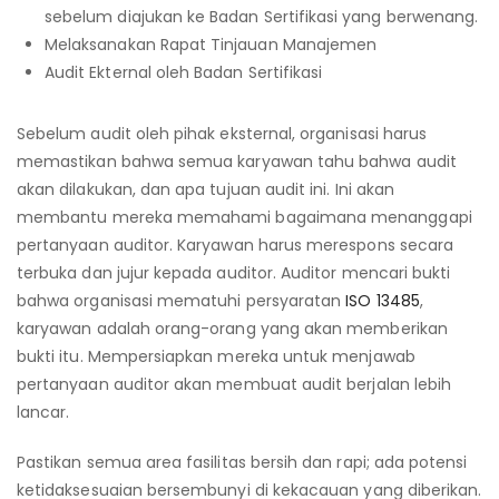
sebelum diajukan ke Badan Sertifikasi yang berwenang.
Melaksanakan Rapat Tinjauan Manajemen
Audit Ekternal oleh Badan Sertifikasi
Sebelum audit oleh pihak eksternal, organisasi harus
memastikan bahwa semua karyawan tahu bahwa audit
akan dilakukan, dan apa tujuan audit ini. Ini akan
membantu mereka memahami bagaimana menanggapi
pertanyaan auditor. Karyawan harus merespons secara
terbuka dan jujur kepada auditor. Auditor mencari bukti
bahwa organisasi mematuhi persyaratan
ISO 13485
,
karyawan adalah orang-orang yang akan memberikan
bukti itu. Mempersiapkan mereka untuk menjawab
pertanyaan auditor akan membuat audit berjalan lebih
lancar.
Pastikan semua area fasilitas bersih dan rapi; ada potensi
ketidaksesuaian bersembunyi di kekacauan yang diberikan.