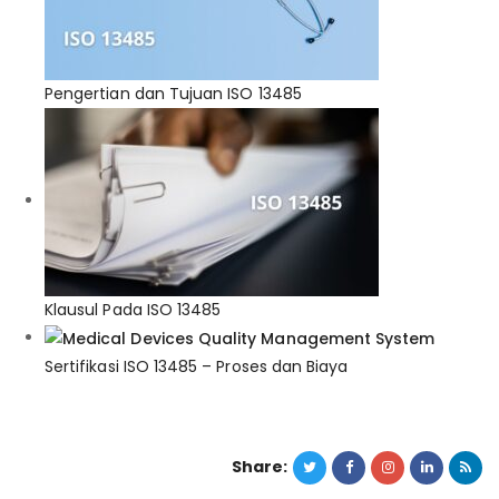
Pengertian dan Tujuan ISO 13485
Klausul Pada ISO 13485
Sertifikasi ISO 13485 – Proses dan Biaya
Share: