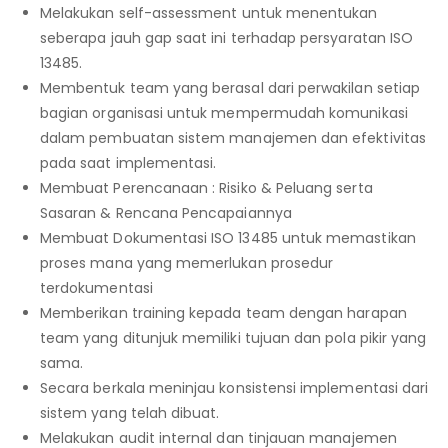
Melakukan self-assessment untuk menentukan
seberapa jauh gap saat ini terhadap persyaratan ISO
13485.
Membentuk team yang berasal dari perwakilan setiap
bagian organisasi untuk mempermudah komunikasi
dalam pembuatan sistem manajemen dan efektivitas
pada saat implementasi.
Membuat Perencanaan : Risiko & Peluang serta
Sasaran & Rencana Pencapaiannya
Membuat Dokumentasi ISO 13485 untuk memastikan
proses mana yang memerlukan prosedur
terdokumentasi
Memberikan training kepada team dengan harapan
team yang ditunjuk memiliki tujuan dan pola pikir yang
sama.
Secara berkala meninjau konsistensi implementasi dari
sistem yang telah dibuat.
Melakukan audit internal dan tinjauan manajemen