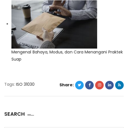
Mengenal Bahaya, Modus, dan Cara Menangani Praktek
Suap
Tags:
ISO 31030
Share:
SEARCH