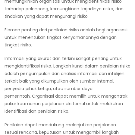
memungkinkan organisasi untuk mengidentifikasi risiko
terhadap pelancong, kemungkinan terjadinya risiko, dan
tindakan yang dapat mengurangi risiko.
Elemen penting dari penilaian risiko adalah bagi organisasi
untuk menentukan tingkat kenyamanannya dengan
tingkat risiko.
Informasi yang akurat dan terkini sangat penting untuk
mengidentifikasi risiko. Langkah kunci dalam penilaian risiko
adalah pengumpulan dan analisis informasi dan intelijen
terkait baik yang dikumpulkan oleh sumber internal,
penyedia pihak ketiga, atau sumber daya
pemerintah. Organisasi dapat memilih untuk mengontrak
pakar keamanan perjalanan eksternal untuk melakukan
identifikasi dan penilaian risiko.
Penilaian dapat mendukung melanjutkan perjalanan
sesuai rencana, keputusan untuk mengambil langkah