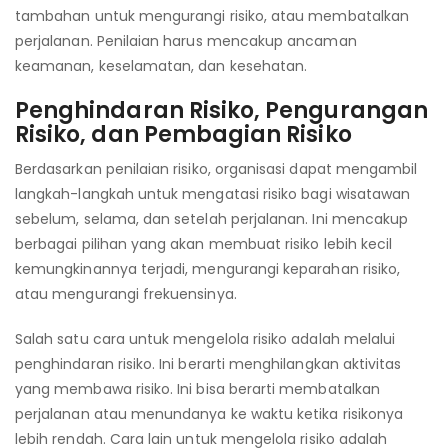
tambahan untuk mengurangi risiko, atau membatalkan
perjalanan. Penilaian harus mencakup ancaman
keamanan, keselamatan, dan kesehatan.
Penghindaran Risiko, Pengurangan
Risiko, dan Pembagian Risiko
Berdasarkan penilaian risiko, organisasi dapat mengambil
langkah-langkah untuk mengatasi risiko bagi wisatawan
sebelum, selama, dan setelah perjalanan. Ini mencakup
berbagai pilihan yang akan membuat risiko lebih kecil
kemungkinannya terjadi, mengurangi keparahan risiko,
atau mengurangi frekuensinya.
Salah satu cara untuk mengelola risiko adalah melalui
penghindaran risiko. Ini berarti menghilangkan aktivitas
yang membawa risiko. Ini bisa berarti membatalkan
perjalanan atau menundanya ke waktu ketika risikonya
lebih rendah. Cara lain untuk mengelola risiko adalah