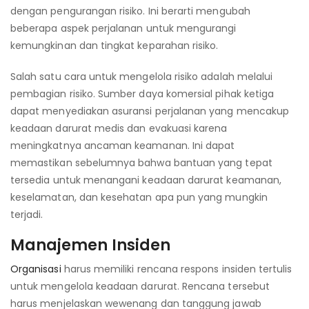
dengan pengurangan risiko. Ini berarti mengubah
beberapa aspek perjalanan untuk mengurangi
kemungkinan dan tingkat keparahan risiko.
Salah satu cara untuk mengelola risiko adalah melalui
pembagian risiko. Sumber daya komersial pihak ketiga
dapat menyediakan asuransi perjalanan yang mencakup
keadaan darurat medis dan evakuasi karena
meningkatnya ancaman keamanan. Ini dapat
memastikan sebelumnya bahwa bantuan yang tepat
tersedia untuk menangani keadaan darurat keamanan,
keselamatan, dan kesehatan apa pun yang mungkin
terjadi.
Manajemen Insiden
Organisasi
harus memiliki rencana respons insiden tertulis
untuk mengelola keadaan darurat. Rencana tersebut
harus menjelaskan wewenang dan tanggung jawab