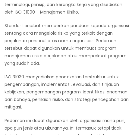
terminologi, prinsip, dan kerangka kerja yang disediakan
oleh ISO 31000 – Manajemen Risiko.
Standar tersebut memberikan panduan kepada organisasi
tentang cara mengelola risiko yang terkait dengan
perjalanan personel atas nama organisasi. Pedoman
tersebut dapat digunakan untuk membuat program
manajemen risiko perjalanan atau memperkuat program
yang sudah ada.
ISO 31030 menyediakan pendekatan terstruktur untuk
pengembangan, implementasi, evaluasi, dan tinjauan
kebijakan, pengembangan program, identifikasi ancaman
dan bahaya, penilaian risiko, dan strategi pencegahan dan
mitigasi.
Pedoman ini dapat digunakan oleh organisasi mana pun,
apa pun jenis atau ukurannya. Ini termasuk tetapi tidak