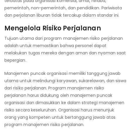
terbatas pada organisasi komersial, amal, nirlaba,
pemerintah, non-pemerintah, dan pendidikan. Pariwisata
dan perjalanan liburan tidak tercakup dalam standar ini.
Mengelola Risiko Perjalanan
Tujuan utama dari program manajemen risiko perjalanan
adalah untuk memastikan bahwa personel dapat
melakukan tugas mereka dengan aman dan nyaman saat
bepergian.
Manajemen puncak organisasi memiliki tanggung jawab
utama untuk melindungi karyawan, sukarelawan, dan siswa
dari risiko perjalanan. Program manajemen risiko
perjalanan harus didukung oleh manajemen puncak
organisasi dan dimasukkan ke dalam strategi manajemen
risiko secara keseluruhan. Organisasi harus menunjuk
orang yang kompeten untuk bertanggung jawab atas
program manajemen risiko perjalanan.