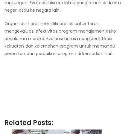
lingkungan. Evakuasi bisa ke lokasi yang aman di dalam
negeri atau ke negara lain.
Organisasi harus memiliki proses untuk terus
mengevaluasi efektivitas program manajemen risiko
perjalanan mereka. Evaluasi harus mengidentifikasi
kekuatan dan kelemahan program untuk memandu
perbaikan dan perbaikan program di kemudian hari.
ISO 31030 Manajemen Risiko
Perjalanan
ISO 31030 Manajemen Risiko
Perjalanan
Related Posts: