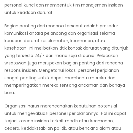
personel kunci dan membentuk tim manajemen insiden
untuk keadaan darurat.
Bagian penting dari rencana tersebut adalah prosedur
komunikasi antara pelancong dan organisasi selama
keadaan darurat keselamatan, keamanan, atau
kesehatan. Ini melibatkan titik kontak darurat yang ditunjuk
yang tersedia 24/7 dari mana saja di dunia. Pelacakan
wisatawan juga merupakan bagian penting dari rencana
respons insiden. Mengetahui lokasi personel perjalanan
sangat penting untuk dapat membantu mereka dan
memperingatkan mereka tentang ancaman dan bahaya
baru.
Organisasi harus merencanakan kebutuhan potensial
untuk mengevakuasi personel perjalanannya. Hal ini dapat
terjadi karena insiden terkait medis atau keamanan,
cedera, ketidakstabilan politik, atau bencana alam atau