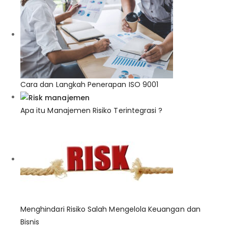
Cara dan Langkah Penerapan ISO 9001
Apa itu Manajemen Risiko Terintegrasi ?
Menghindari Risiko Salah Mengelola Keuangan dan
Bisnis