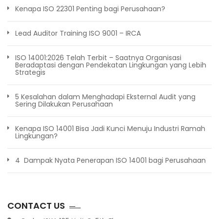
Kenapa ISO 22301 Penting bagi Perusahaan?
Lead Auditor Training ISO 9001 – IRCA
ISO 14001:2026 Telah Terbit – Saatnya Organisasi
Beradaptasi dengan Pendekatan Lingkungan yang Lebih
Strategis
5 Kesalahan dalam Menghadapi Eksternal Audit yang
Sering Dilakukan Perusahaan
Kenapa ISO 14001 Bisa Jadi Kunci Menuju Industri Ramah
Lingkungan?
4 Dampak Nyata Penerapan ISO 14001 bagi Perusahaan
CONTACT US