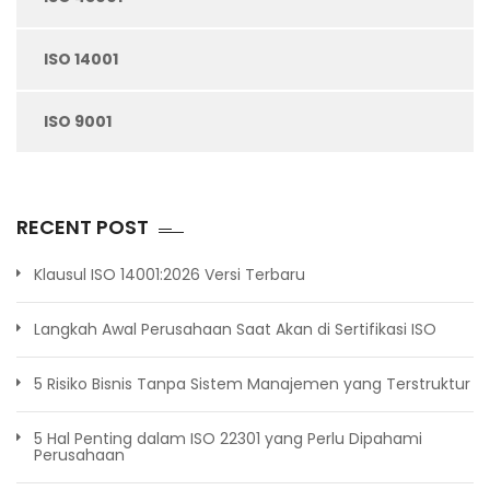
ISO 14001
ISO 9001
RECENT POST
Klausul ISO 14001:2026 Versi Terbaru
Langkah Awal Perusahaan Saat Akan di Sertifikasi ISO
5 Risiko Bisnis Tanpa Sistem Manajemen yang Terstruktur
5 Hal Penting dalam ISO 22301 yang Perlu Dipahami
Perusahaan