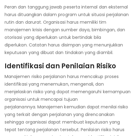
Peran dan tanggung jawab peserta internal dan eksternal
harus dituangkan dalam program untuk situasi perjalanan
rutin dan darurat. Organisasi harus memiliki tim
manajemen krisis dengan sumber daya, bimbingan, dan
otorisasi yang diperlukan untuk bertindak bila
diperlukan. Catatan harus disimpan yang menunjukkan
keputusan yang dibuat dan tindakan yang diambil.
Identifikasi dan Penilaian Risiko
Manajemen risiko perjalanan harus mencakup proses
identifikasi yang menemukan, mengenali, dan
menjelaskan risiko yang dapat memengaruhi kemampuan
organisasi untuk mencapai tujuan
perjalanannya. Manajemen kemudian dapat menilai risiko
yang terkait dengan perjalanan yang direncanakan
sehingga organisasi dapat membuat keputusan yang
tepat tentang perjalanan tersebut. Penilaian risiko harus