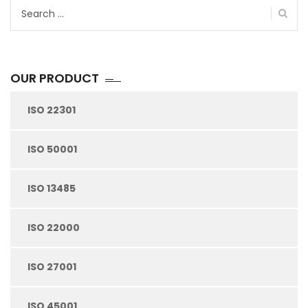
Search
for:
OUR PRODUCT
ISO 22301
ISO 50001
ISO 13485
ISO 22000
ISO 27001
ISO 45001