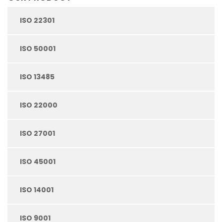
ISO 22301
ISO 50001
ISO 13485
ISO 22000
ISO 27001
ISO 45001
ISO 14001
ISO 9001