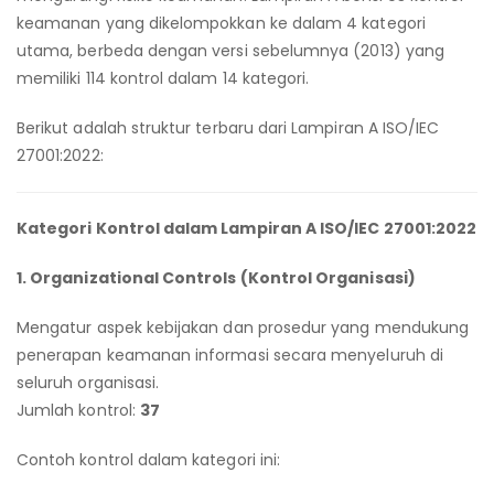
keamanan yang dikelompokkan ke dalam 4 kategori
utama, berbeda dengan versi sebelumnya (2013) yang
memiliki 114 kontrol dalam 14 kategori.
Berikut adalah struktur terbaru dari Lampiran A ISO/IEC
27001:2022:
Kategori Kontrol dalam Lampiran A ISO/IEC 27001:2022
1. Organizational Controls (Kontrol Organisasi)
Mengatur aspek kebijakan dan prosedur yang mendukung
penerapan keamanan informasi secara menyeluruh di
seluruh organisasi.
Jumlah kontrol:
37
Contoh kontrol dalam kategori ini: