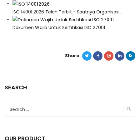
ISO 14001:2026 Telah Terbit - Saatnya Organisasi…
Dokumen Wajib Untuk Sertifikasi ISO 27001
Share:
SEARCH
Search
for:
OUR PRODUCT