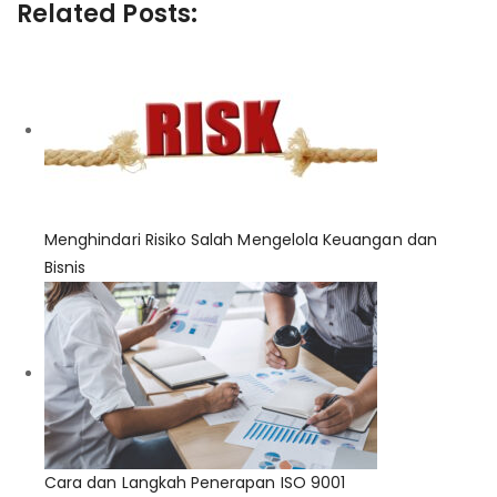
Related Posts:
Menghindari Risiko Salah Mengelola Keuangan dan
Bisnis
Cara dan Langkah Penerapan ISO 9001