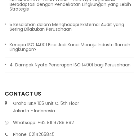
Beradaptasi dengan Pendekatan Lingkungan yang Lebih
Strategis
5 Kesalahan dalam Menghadapi Eksternal Audit yang
Sering Dilakukan Perusahaan
Kenapa ISO 14001 Bisa Jadi Kunci Menuju Industri Ramah
Lingkungan?
4 Dampak Nyata Penerapan ISO 14001 bagi Perusahaan
CONTACT US
Graha ISKA 165 Unit C. 5th Floor
Jakarta - Indonesia
Whatsapp: +62 811 9789 892
Phone: 0214265845