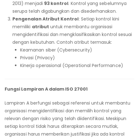
2013) menjadi
93 kontrol
. Kontrol yang sebelumnya
serupa telah digabungkan dan disederhanakan.
Pengenalan Atribut Kontrol
: Setiap kontrol kini
memiliki
atribut
untuk membantu organisasi
mengidentifikasi dan mengklasifikasikan kontrol sesuai
dengan kebutuhan. Contoh atribut termasuk:
Keamanan siber (Cybersecurity)
Privasi (Privacy)
Kinerja operasional (Operational Performance)
Fungsi Lampiran A dalam ISO 27001
Lampiran A berfungsi sebagai referensi untuk membantu
organisasi mengidentifikasi dan memilih kontrol yang
relevan dengan risiko yang telah diidentifikasi. Meskipun
setiap kontrol tidak harus diterapkan secara mutlak,
organisasi harus memberikan justifikasi jika ada kontrol