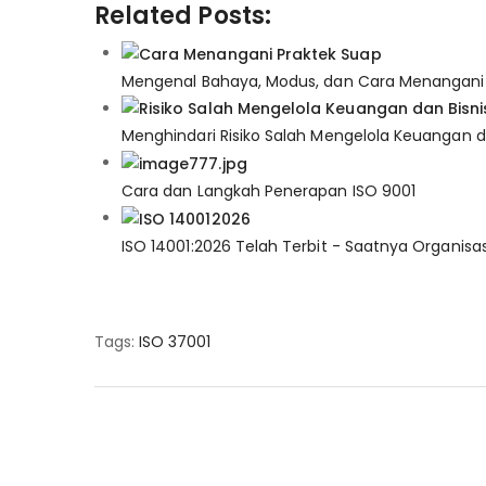
Related Posts:
Mengenal Bahaya, Modus, dan Cara Menangani 
Menghindari Risiko Salah Mengelola Keuangan d
Cara dan Langkah Penerapan ISO 9001
ISO 14001:2026 Telah Terbit - Saatnya Organisa
Tags:
ISO 37001