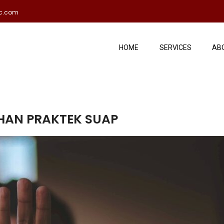
ac.com
HOME
SERVICES
AB
AHAN PRAKTEK SUAP