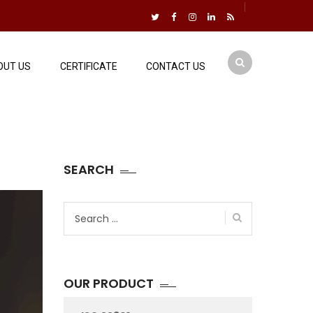
OUT US
CERTIFICATE
CONTACT US
SEARCH
Search
for:
OUR PRODUCT