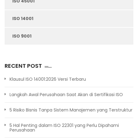
ISO 45001
ISO 14001
ISO 9001
RECENT POST
Klausul ISO 14001:2026 Versi Terbaru
Langkah Awal Perusahaan Saat Akan di Sertifikasi ISO
5 Risiko Bisnis Tanpa Sistem Manajemen yang Terstruktur
5 Hal Penting dalam ISO 22301 yang Perlu Dipahami
Perusahaan