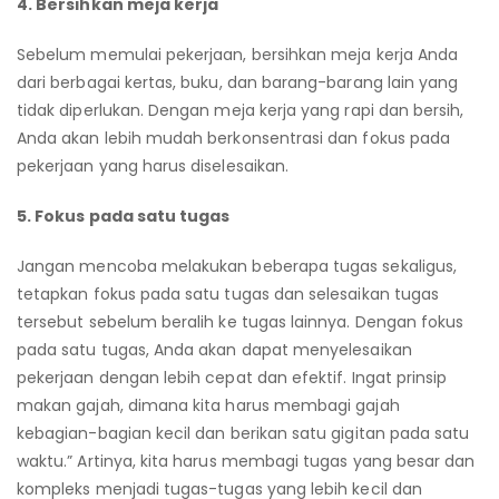
4. Bersihkan meja kerja
Sebelum memulai pekerjaan, bersihkan meja kerja Anda
dari berbagai kertas, buku, dan barang-barang lain yang
tidak diperlukan. Dengan meja kerja yang rapi dan bersih,
Anda akan lebih mudah berkonsentrasi dan fokus pada
pekerjaan yang harus diselesaikan.
5. Fokus pada satu tugas
Jangan mencoba melakukan beberapa tugas sekaligus,
tetapkan fokus pada satu tugas dan selesaikan tugas
tersebut sebelum beralih ke tugas lainnya. Dengan fokus
pada satu tugas, Anda akan dapat menyelesaikan
pekerjaan dengan lebih cepat dan efektif. Ingat prinsip
makan gajah, dimana kita harus membagi gajah
kebagian-bagian kecil dan berikan satu gigitan pada satu
waktu.” Artinya, kita harus membagi tugas yang besar dan
kompleks menjadi tugas-tugas yang lebih kecil dan