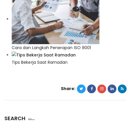
Cara dan Langkah Penerapan ISO 9001
Tips Bekerja Saat Ramadan
Share:
SEARCH