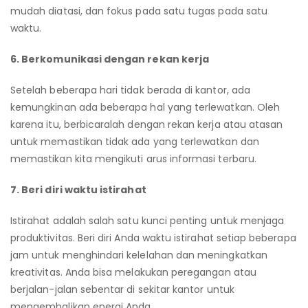
mudah diatasi, dan fokus pada satu tugas pada satu
waktu.
6. Berkomunikasi dengan rekan kerja
Setelah beberapa hari tidak berada di kantor, ada
kemungkinan ada beberapa hal yang terlewatkan. Oleh
karena itu, berbicaralah dengan rekan kerja atau atasan
untuk memastikan tidak ada yang terlewatkan dan
memastikan kita mengikuti arus informasi terbaru.
7. Beri diri waktu istirahat
Istirahat adalah salah satu kunci penting untuk menjaga
produktivitas. Beri diri Anda waktu istirahat setiap beberapa
jam untuk menghindari kelelahan dan meningkatkan
kreativitas. Anda bisa melakukan peregangan atau
berjalan-jalan sebentar di sekitar kantor untuk
mengembalikan energi Anda.