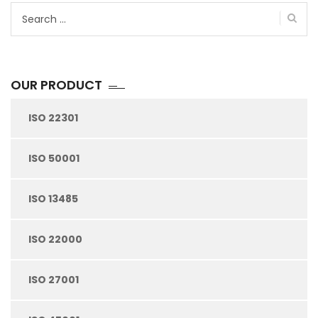
Search
for:
OUR PRODUCT
ISO 22301
ISO 50001
ISO 13485
ISO 22000
ISO 27001