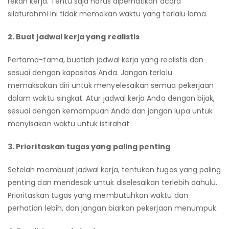
rekan kerja. Tentu saja harus diperhatikan acara
silaturahmi ini tidak memakan waktu yang terlalu lama.
2. Buat jadwal kerja yang realistis
Pertama-tama, buatlah jadwal kerja yang realistis dan
sesuai dengan kapasitas Anda. Jangan terlalu
memaksakan diri untuk menyelesaikan semua pekerjaan
dalam waktu singkat. Atur jadwal kerja Anda dengan bijak,
sesuai dengan kemampuan Anda dan jangan lupa untuk
menyisakan waktu untuk istirahat.
3. Prioritaskan tugas yang paling penting
Setelah membuat jadwal kerja, tentukan tugas yang paling
penting dan mendesak untuk diselesaikan terlebih dahulu.
Prioritaskan tugas yang membutuhkan waktu dan
perhatian lebih, dan jangan biarkan pekerjaan menumpuk.