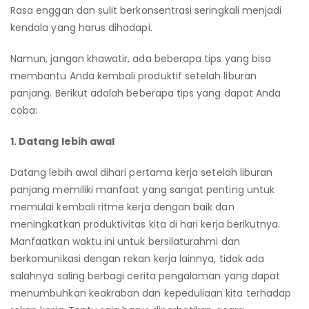
Rasa enggan dan sulit berkonsentrasi seringkali menjadi
kendala yang harus dihadapi.
Namun, jangan khawatir, ada beberapa tips yang bisa
membantu Anda kembali produktif setelah liburan
panjang. Berikut adalah beberapa tips yang dapat Anda
coba:
1. Datang lebih awal
Datang lebih awal dihari pertama kerja setelah liburan
panjang memiliki manfaat yang sangat penting untuk
memulai kembali ritme kerja dengan baik dan
meningkatkan produktivitas kita di hari kerja berikutnya.
Manfaatkan waktu ini untuk bersilaturahmi dan
berkomunikasi dengan rekan kerja lainnya, tidak ada
salahnya saling berbagi cerita pengalaman yang dapat
menumbuhkan keakraban dan kepeduliaan kita terhadap