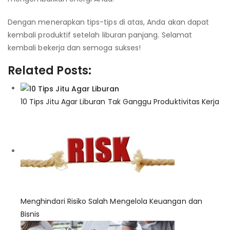
Dengan menerapkan tips-tips di atas, Anda akan dapat
kembali produktif setelah liburan panjang. Selamat
kembali bekerja dan semoga sukses!
Related Posts:
10 Tips Jitu Agar Liburan Tak Ganggu Produktivitas Kerja
Menghindari Risiko Salah Mengelola Keuangan dan
Bisnis