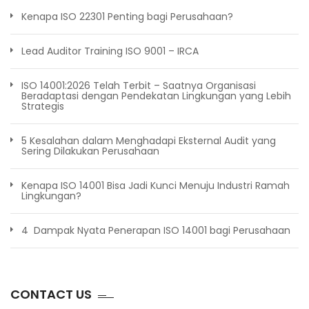
Kenapa ISO 22301 Penting bagi Perusahaan?
Lead Auditor Training ISO 9001 – IRCA
ISO 14001:2026 Telah Terbit – Saatnya Organisasi
Beradaptasi dengan Pendekatan Lingkungan yang Lebih
Strategis
5 Kesalahan dalam Menghadapi Eksternal Audit yang
Sering Dilakukan Perusahaan
Kenapa ISO 14001 Bisa Jadi Kunci Menuju Industri Ramah
Lingkungan?
4 Dampak Nyata Penerapan ISO 14001 bagi Perusahaan
CONTACT US