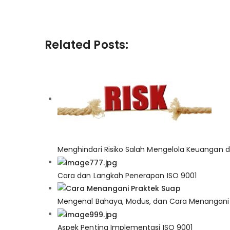
Tata Kelola Perusahaan yang 
Related Posts:
Menghindari Risiko Salah Mengelola Keuangan d
Cara dan Langkah Penerapan ISO 9001
Mengenal Bahaya, Modus, dan Cara Menangani 
Aspek Penting Implementasi ISO 9001