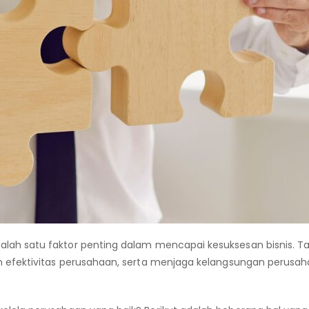
lah satu faktor penting dalam mencapai kesuksesan bisnis. Ta
 efektivitas perusahaan, serta menjaga kelangsungan perusa