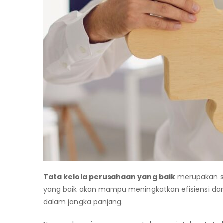
Tata kelola perusahaan yang baik
merupakan sa
yang baik akan mampu meningkatkan efisiensi dan
dalam jangka panjang.