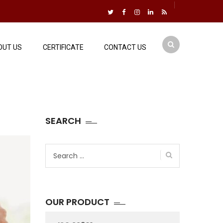
OUT US
CERTIFICATE
CONTACT US
SEARCH
Search
for:
OUR PRODUCT