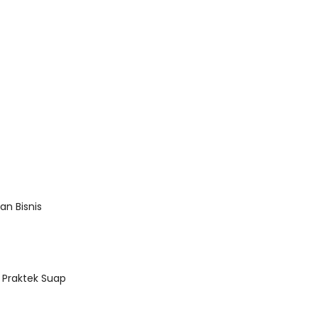
Baik
an Bisnis
Praktek Suap