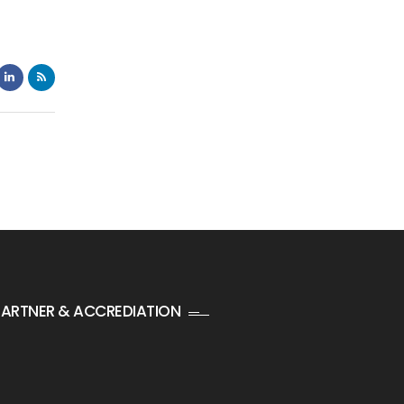
PARTNER & ACCREDIATION