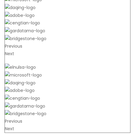
Previous
Next
Previous
Next