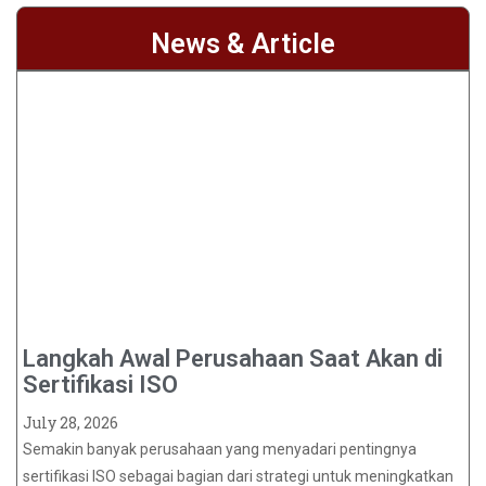
News & Article
Langkah Awal Perusahaan Saat Akan di
Sertifikasi ISO
July 28, 2026
Semakin banyak perusahaan yang menyadari pentingnya
sertifikasi ISO sebagai bagian dari strategi untuk meningkatkan