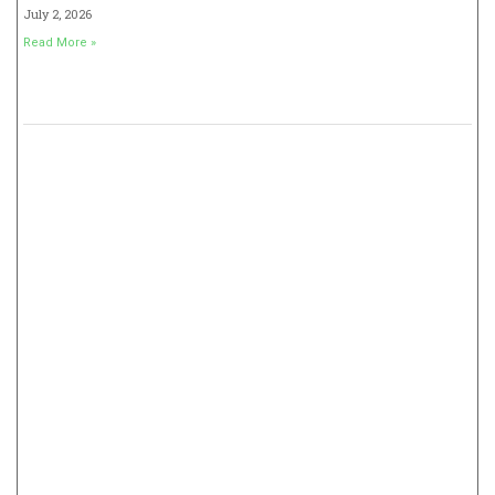
July 2, 2026
Read More »