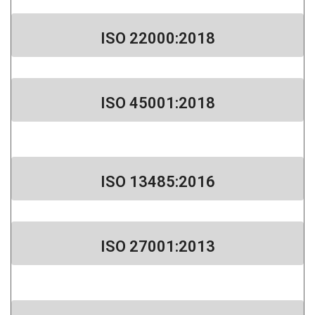
ISO 22000:2018​
ISO 45001:2018​
ISO 13485:2016​
ISO 27001:2013​