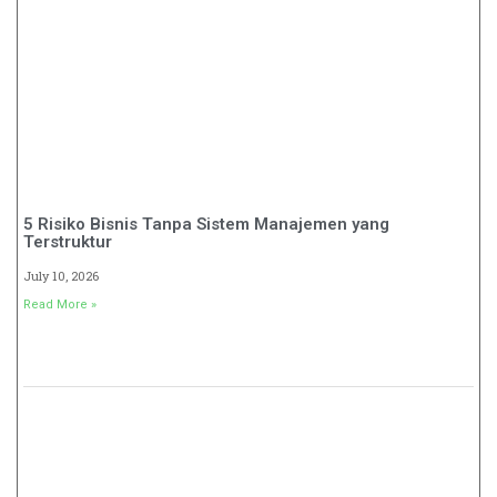
5 Risiko Bisnis Tanpa Sistem Manajemen yang
Terstruktur
July 10, 2026
Read More »