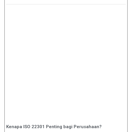
Kenapa ISO 22301 Penting bagi Perusahaan?