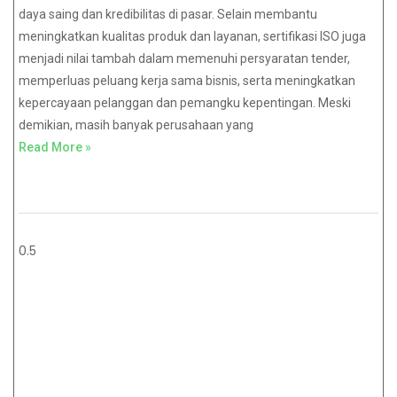
daya saing dan kredibilitas di pasar. Selain membantu
meningkatkan kualitas produk dan layanan, sertifikasi ISO juga
menjadi nilai tambah dalam memenuhi persyaratan tender,
memperluas peluang kerja sama bisnis, serta meningkatkan
kepercayaan pelanggan dan pemangku kepentingan. Meski
demikian, masih banyak perusahaan yang
Read More »