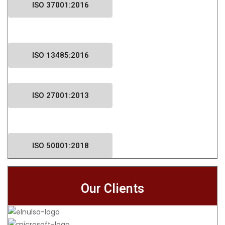
ISO 37001:2016​
ISO 13485:2016​
ISO 27001:2013​
ISO 50001:2018​
Our Clients