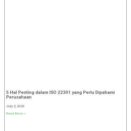
5 Hal Penting dalam ISO 22301 yang Perlu Dipahami
Perusahaan
July 2, 2026
Read More »