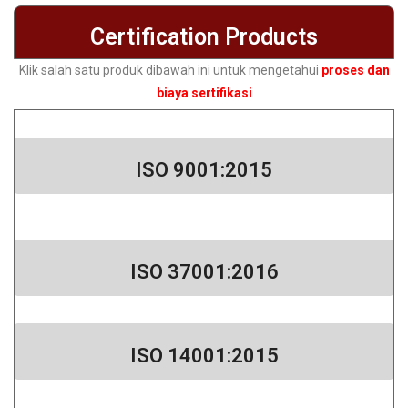
Certification Products
Klik salah satu produk dibawah ini untuk mengetahui
proses dan
biaya sertifikasi
ISO 9001:2015
ISO 37001:2016​
ISO 14001:2015