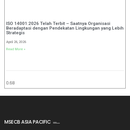
ISO 14001:2026 Telah Terbit – Saatnya Organisasi
Beradaptasi dengan Pendekatan Lingkungan yang Lebih
Strategis
April 26, 2026
Read More »
MSECB ASIA PACIFIC