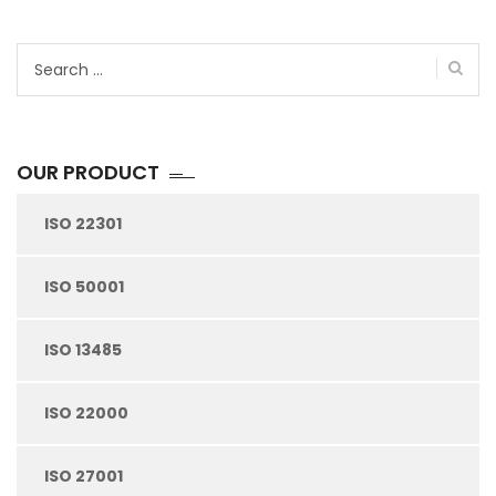
Search
for:
OUR PRODUCT
ISO 22301
ISO 50001
ISO 13485
ISO 22000
ISO 27001