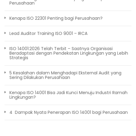
Perusahaan
Kenapa ISO 22301 Penting bagi Perusahaan?
Lead Auditor Training ISO 9001 – IRCA
ISO 14001:2026 Telah Terbit – Saatnya Organisasi
Beradaptasi dengan Pendekatan Lingkungan yang Lebih
Strategis
5 Kesalahan dalam Menghadapi Eksternal Audit yang
Sering Dilakukan Perusahaan
Kenapa ISO 14001 Bisa Jadi Kunci Menuju Industri Ramah
Lingkungan?
4 Dampak Nyata Penerapan ISO 14001 bagi Perusahaan