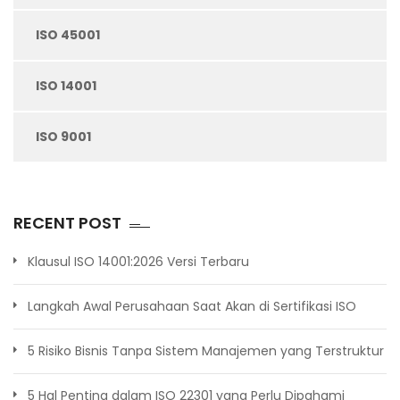
ISO 45001
ISO 14001
ISO 9001
RECENT POST
Klausul ISO 14001:2026 Versi Terbaru
Langkah Awal Perusahaan Saat Akan di Sertifikasi ISO
5 Risiko Bisnis Tanpa Sistem Manajemen yang Terstruktur
5 Hal Penting dalam ISO 22301 yang Perlu Dipahami