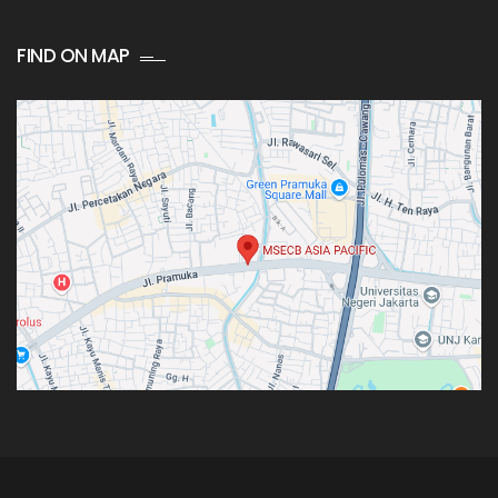
FIND ON MAP